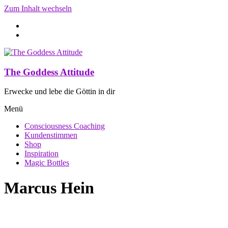
Zum Inhalt wechseln
The Goddess Attitude
Erwecke und lebe die Göttin in dir
Menü
Consciousness Coaching
Kundenstimmen
Shop
Inspiration
Magic Bottles
Marcus Hein